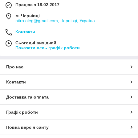
Працює з 18.02.2017
м. Чернівці
nitro.oleg@gmail.com, Чернівці, Україна
Контакти
Сьогодні вихідний
Показати весь графік роботи
Про нас
Контакти
Доставка та оплата
Графік роботи
Повна версія сайту