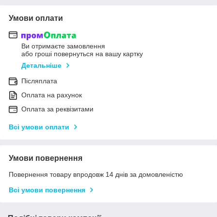
Умови оплати
Ви отримаєте замовлення
або гроші повернуться на вашу картку
Детальніше
Післяплата
Оплата на рахунок
Оплата за реквізитами
Всі умови оплати
Умови повернення
Повернення товару впродовж 14 днів за домовленістю
Всі умови повернення