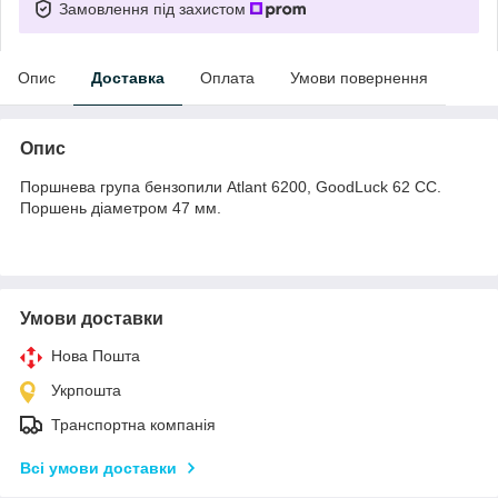
Замовлення під захистом
Опис
Доставка
Оплата
Умови повернення
Опис
Поршнева група бензопили Atlant 6200, GoodLuck 62 CC.
Поршень діаметром 47 мм.
Умови доставки
Нова Пошта
Укрпошта
Транспортна компанія
Всі умови доставки