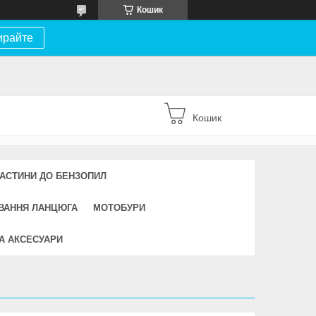
Кошик
ирайте
Кошик
АСТИНИ ДО БЕНЗОПИЛ
УВАННЯ ЛАНЦЮГА
МОТОБУРИ
А АКСЕСУАРИ