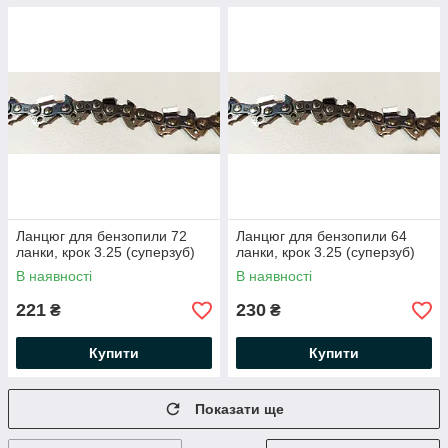
Ланцюг для бензопили 72
Ланцюг для бензопили 64
ланки, крок 3.25 (суперзуб)
ланки, крок 3.25 (суперзуб)
В наявності
В наявності
221
230
₴
₴
Купити
Купити
Показати ще