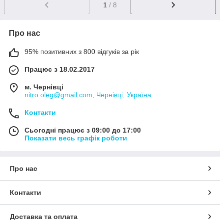
1
/ 8
Про нас
95% позитивних з 800 відгуків за рік
Працює з 18.02.2017
м. Чернівці
nitro.oleg@gmail.com, Чернівці, Україна
Контакти
Сьогодні працює з 09:00 до 17:00
Показати весь графік роботи
Про нас
Контакти
Доставка та оплата