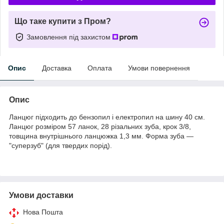
Що таке купити з Пром?
Замовлення під захистом
Опис
Доставка
Оплата
Умови повернення
Опис
Ланцюг підходить до бензопил і електропил на шину 40 см.
Ланцюг розміром 57 ланок, 28 різальних зуба, крок 3/8,
товщина внутрішнього ланцюжка 1,3 мм. Форма зуба —
"суперзуб" (для твердих порід).
Умови доставки
Нова Пошта