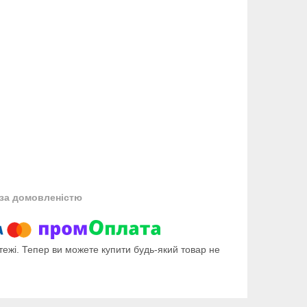
за домовленістю
тежі. Тепер ви можете купити будь-який товар не