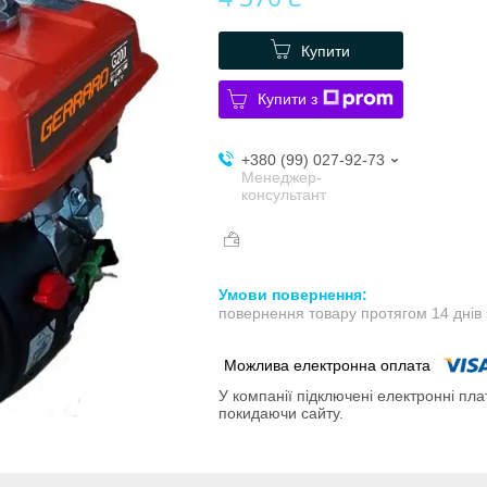
Купити
Купити з
+380 (99) 027-92-73
Менеджер-
консультант
повернення товару протягом 14 днів
У компанії підключені електронні пла
покидаючи сайту.