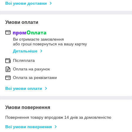
Всі умови доставки
Умови оплати
Ви отримаєте замовлення
або гроші повернуться на вашу картку
Детальніше
Післяплата
Оплата на рахунок
Оплата за реквізитами
Всі умови оплати
Умови повернення
Повернення товару впродовж 14 днів за домовленістю
Всі умови повернення