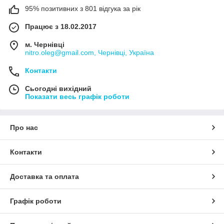
95% позитивних з 801 відгука за рік
Працює з 18.02.2017
м. Чернівці
nitro.oleg@gmail.com, Чернівці, Україна
Контакти
Сьогодні вихідний
Показати весь графік роботи
Про нас
Контакти
Доставка та оплата
Графік роботи