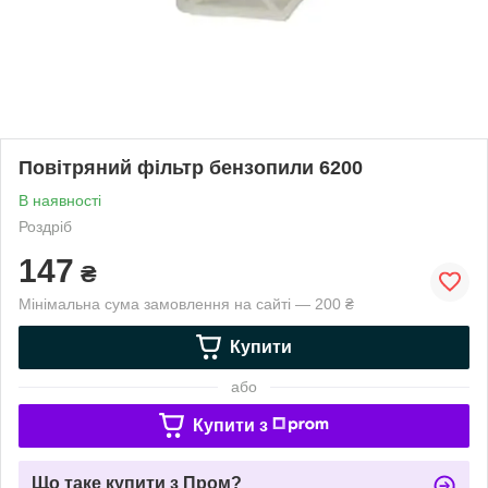
Повітряний фільтр бензопили 6200
В наявності
Роздріб
147
₴
Мінімальна сума замовлення на сайті — 200 ₴
Купити
або
Купити з
Що таке купити з Пром?