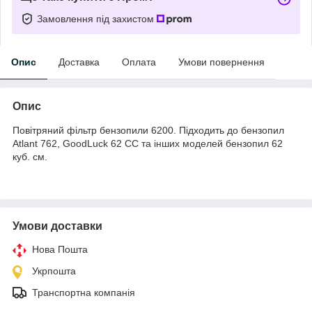
Замовлення під захистом
Опис
Доставка
Оплата
Умови повернення
Опис
Повітряний фільтр бензопили 6200. Підходить до бензопил
Atlant 762, GoodLuck 62 CC та інших моделей бензопил 62
куб. см.
Умови доставки
Нова Пошта
Укрпошта
Транспортна компанія