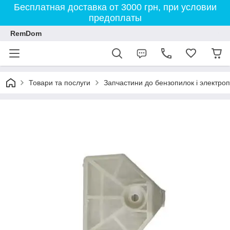
Бесплатная доставка от 3000 грн, при условии
предоплаты
RemDom
Товари та послуги
Запчастини до бензопилок і электро