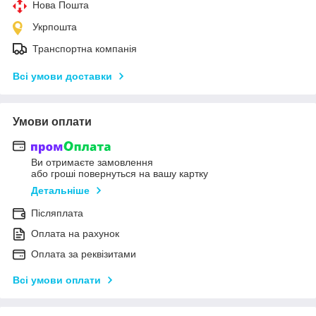
Нова Пошта
Укрпошта
Транспортна компанія
Всі умови доставки
Умови оплати
Ви отримаєте замовлення
або гроші повернуться на вашу картку
Детальніше
Післяплата
Оплата на рахунок
Оплата за реквізитами
Всі умови оплати