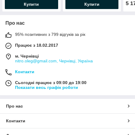
5 1
Купити
Купити
Про нас
95% позитивних з 799 відгуків за рік
Працює з 18.02.2017
м. Чернівці
nitro.oleg@gmail.com, Чернівці, Україна
Контакти
Сьогодні працює з 09:00 до 19:00
Показати весь графік роботи
Про нас
Контакти