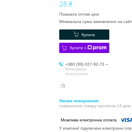
28 ₴
Показати оптові ціни
Мінімальна сума замовлення на сайт
Купити
Купити з
+380 (99) 027-92-73
Менеджер-
консультант
повернення товару протягом 14 днів
У компанії підключені електронні пла