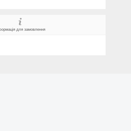
формація для замовлення