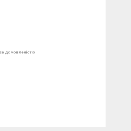
за домовленістю