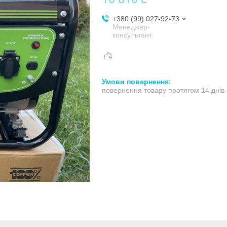
+380 (99) 027-92-73
Менеджер-
консультант
повернення товару протягом 14 днів