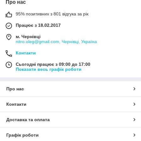
Про нас
95% позитивних з 801 відгука за рік
Працює з 18.02.2017
м. Чернівці
nitro.oleg@gmail.com, Чернівці, Україна
Контакти
Сьогодні працює з 09:00 до 17:00
Показати весь графік роботи
Про нас
Контакти
Доставка та оплата
Графік роботи