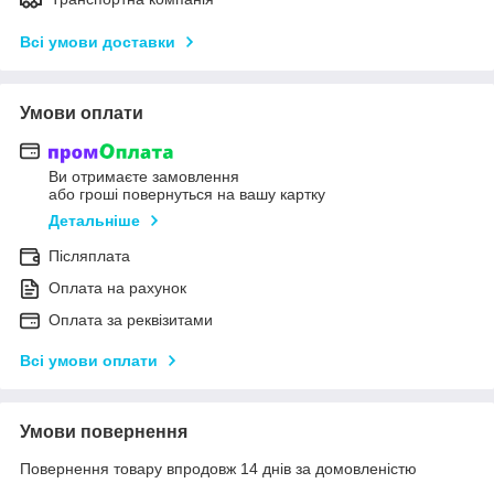
Всі умови доставки
Умови оплати
Ви отримаєте замовлення
або гроші повернуться на вашу картку
Детальніше
Післяплата
Оплата на рахунок
Оплата за реквізитами
Всі умови оплати
Умови повернення
Повернення товару впродовж 14 днів за домовленістю