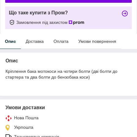
Що таке купити з Пром?
Замовлення під захистом
Опис
Доставка
Оплата
Умови повернення
Опис
Кріплення бака мотокоси на чотири болти (дві болти до
стартера та два болти до бензобака коси)
Умови доставки
Нова Пошта
Укрпошта
Транспортна компанія