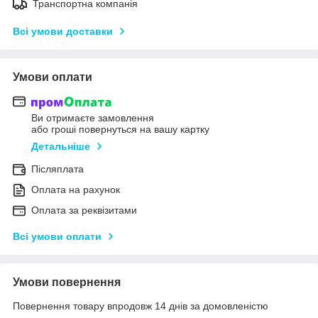
Транспортна компанія
Всі умови доставки
Умови оплати
Ви отримаєте замовлення
або гроші повернуться на вашу картку
Детальніше
Післяплата
Оплата на рахунок
Оплата за реквізитами
Всі умови оплати
Умови повернення
Повернення товару впродовж 14 днів за домовленістю