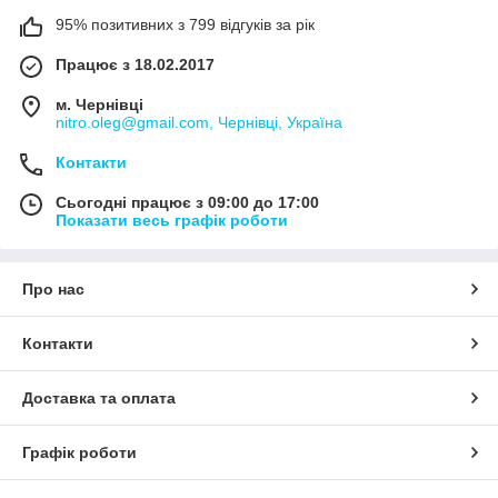
95% позитивних з 799 відгуків за рік
Працює з 18.02.2017
м. Чернівці
nitro.oleg@gmail.com, Чернівці, Україна
Контакти
Сьогодні працює з 09:00 до 17:00
Показати весь графік роботи
Про нас
Контакти
Доставка та оплата
Графік роботи