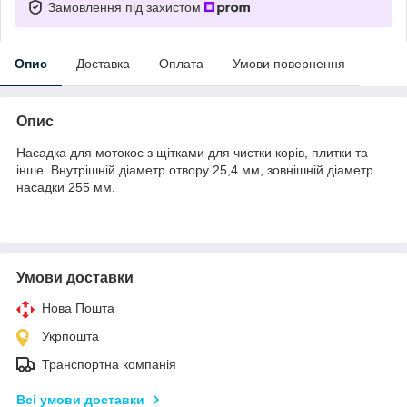
Замовлення під захистом
Опис
Доставка
Оплата
Умови повернення
Опис
Насадка для мотокос з щітками для чистки корів, плитки та
інше. Внутрішній діаметр отвору 25,4 мм, зовнішній діаметр
насадки 255 мм.
Умови доставки
Нова Пошта
Укрпошта
Транспортна компанія
Всі умови доставки