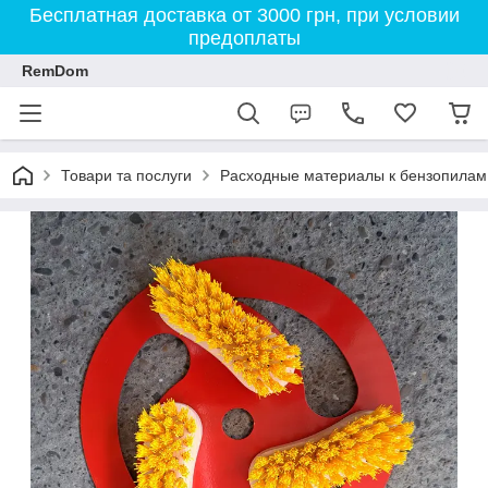
Бесплатная доставка от 3000 грн, при условии
предоплаты
RemDom
Товари та послуги
Расходные материалы к бензопилам