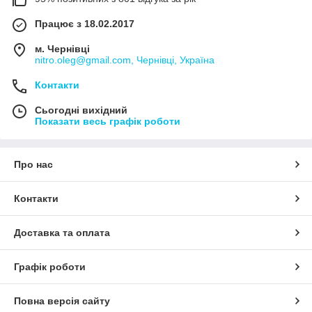
Працює з 18.02.2017
м. Чернівці
nitro.oleg@gmail.com, Чернівці, Україна
Контакти
Сьогодні вихідний
Показати весь графік роботи
Про нас
Контакти
Доставка та оплата
Графік роботи
Повна версія сайту