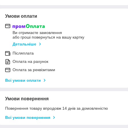
Умови оплати
Ви отримаєте замовлення
або гроші повернуться на вашу картку
Детальніше
Післяплата
Оплата на рахунок
Оплата за реквізитами
Всі умови оплати
Умови повернення
Повернення товару впродовж 14 днів за домовленістю
Всі умови повернення