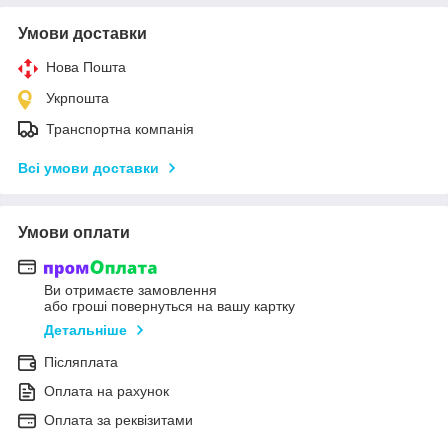
Умови доставки
Нова Пошта
Укрпошта
Транспортна компанія
Всі умови доставки
Умови оплати
Ви отримаєте замовлення
або гроші повернуться на вашу картку
Детальніше
Післяплата
Оплата на рахунок
Оплата за реквізитами