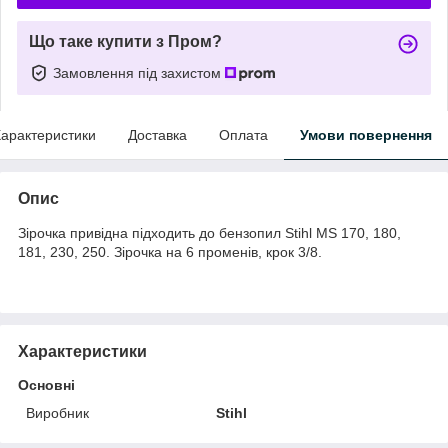
Що таке купити з Пром?
Замовлення під захистом
арактеристики
Доставка
Оплата
Умови повернення
Опис
Зірочка привідна підходить до бензопил Stihl MS 170, 180,
181, 230, 250. Зірочка на 6 променів, крок 3/8.
Характеристики
Основні
Виробник
Stihl