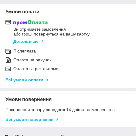
Умови оплати
Ви отримаєте замовлення
або гроші повернуться на вашу картку
Детальніше
Післяплата
Оплата на рахунок
Оплата за реквізитами
Всі умови оплати
Умови повернення
Повернення товару впродовж 14 днів за домовленістю
Всі умови повернення