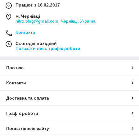
Працює з 18.02.2017
м. Чернівці
nitro.oleg@gmail.com, Чернівці, Україна
Контакти
Сьогодні вихідний
Показати весь графік роботи
Про нас
Контакти
Доставка та оплата
Графік роботи
Повна версія сайту