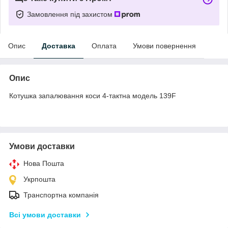
Замовлення під захистом
Опис
Доставка
Оплата
Умови повернення
Опис
Котушка запалювання коси 4-тактна модель 139F
Умови доставки
Нова Пошта
Укрпошта
Транспортна компанія
Всі умови доставки