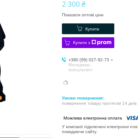
2 300 ₴
Показати оптові ціни
Купити
Купити з
+380 (99) 027-92-73
Менеджер-
консультант
повернення товару протягом 14 днів
У компанії підключені електронні пла
покидаючи сайту.