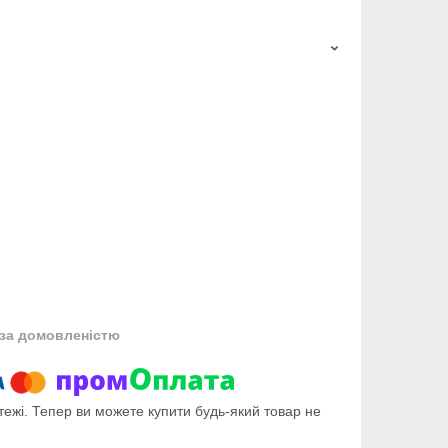
за домовленістю
тежі. Тепер ви можете купити будь-який товар не