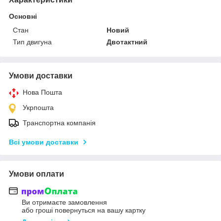
Основні
Стан
Новий
Тип двигуна
Двотактний
Умови доставки
Нова Пошта
Укрпошта
Транспортна компанія
Всі умови доставки
Умови оплати
Ви отримаєте замовлення
або гроші повернуться на вашу картку