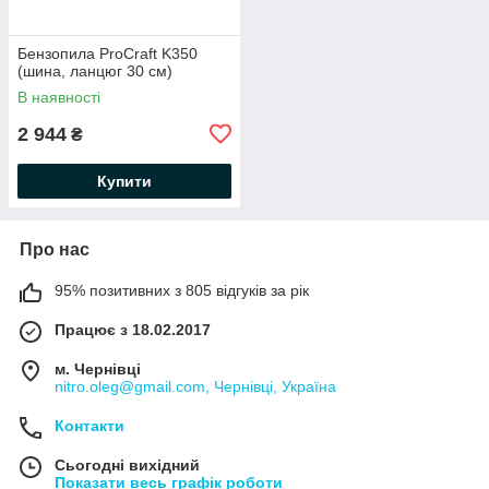
Бензопила ProCraft K350
(шина, ланцюг 30 см)
В наявності
2 944
₴
Купити
Про нас
95% позитивних з 805 відгуків за рік
Працює з 18.02.2017
м. Чернівці
nitro.oleg@gmail.com, Чернівці, Україна
Контакти
Сьогодні вихідний
Показати весь графік роботи