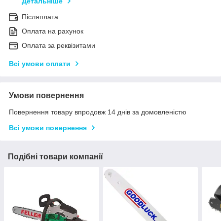
Детальніше
Післяплата
Оплата на рахунок
Оплата за реквізитами
Всі умови оплати
Умови повернення
Повернення товару впродовж 14 днів за домовленістю
Всі умови повернення
Подібні товари компанії