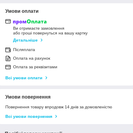
Умови оплати
Ви отримаєте замовлення
або гроші повернуться на вашу картку
Детальніше
Післяплата
Оплата на рахунок
Оплата за реквізитами
Всі умови оплати
Умови повернення
Повернення товару впродовж 14 днів за домовленістю
Всі умови повернення