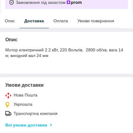
Замовлення під захистом
Опис
Доставка
Оплата
Умови повернення
Опис
Мотор електричний 2.2 кВт, 220 Вольтів, 2800 об/хв, вага 14
кг, вихідний вал 24 мм
Умови доставки
Нова Пошта
Укрпошта
Транспортна компанія
Всі умови доставки