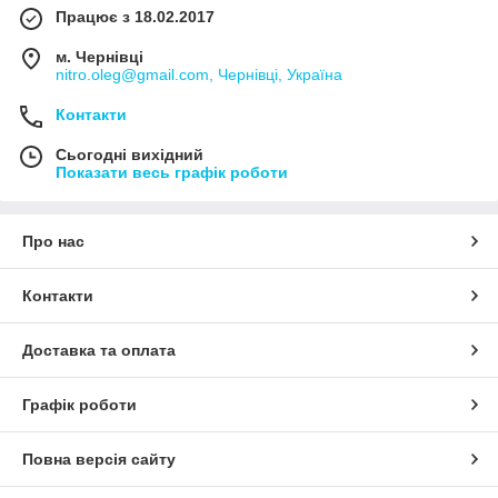
Працює з 18.02.2017
м. Чернівці
nitro.oleg@gmail.com, Чернівці, Україна
Контакти
Сьогодні вихідний
Показати весь графік роботи
Про нас
Контакти
Доставка та оплата
Графік роботи
Повна версія сайту