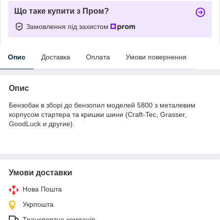
Що таке купити з Пром?
Замовлення під захистом
Опис
Доставка
Оплата
Умови повернення
Опис
Бензобак в зборі до бензопил моделей 5800 з металевим
корпусом стартера та кришки шини (Craft-Tec, Grasser,
GoodLuck и другие).
Умови доставки
Нова Пошта
Укрпошта
Транспортна компанія