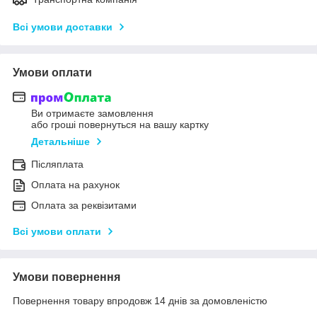
Всі умови доставки
Умови оплати
Ви отримаєте замовлення
або гроші повернуться на вашу картку
Детальніше
Післяплата
Оплата на рахунок
Оплата за реквізитами
Всі умови оплати
Умови повернення
Повернення товару впродовж 14 днів за домовленістю