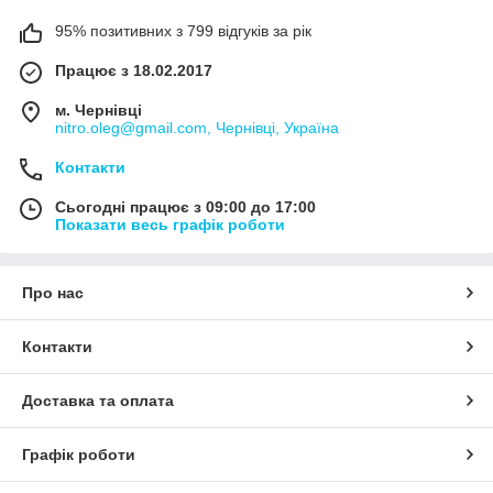
95% позитивних з 799 відгуків за рік
Працює з 18.02.2017
м. Чернівці
nitro.oleg@gmail.com, Чернівці, Україна
Контакти
Сьогодні працює з 09:00 до 17:00
Показати весь графік роботи
Про нас
Контакти
Доставка та оплата
Графік роботи