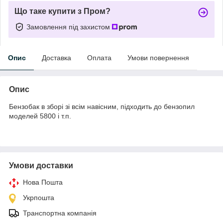
Що таке купити з Пром?
Замовлення під захистом
Опис
Доставка
Оплата
Умови повернення
Опис
Бензобак в зборі зі всім навісним, підходить до бензопил
моделей 5800 і т.п.
Умови доставки
Нова Пошта
Укрпошта
Транспортна компанія