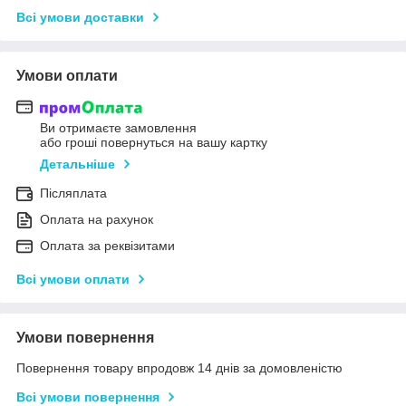
Всі умови доставки
Умови оплати
Ви отримаєте замовлення
або гроші повернуться на вашу картку
Детальніше
Післяплата
Оплата на рахунок
Оплата за реквізитами
Всі умови оплати
Умови повернення
Повернення товару впродовж 14 днів за домовленістю
Всі умови повернення