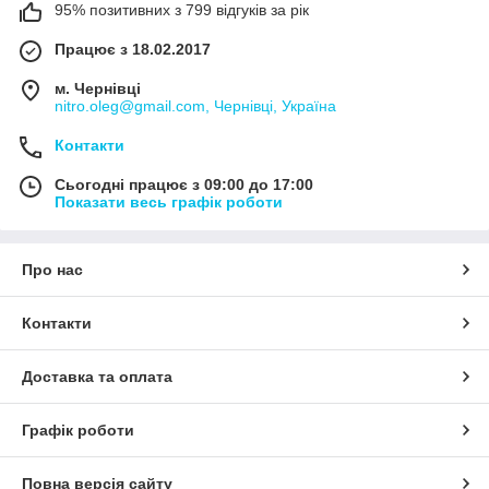
95% позитивних з 799 відгуків за рік
Працює з 18.02.2017
м. Чернівці
nitro.oleg@gmail.com, Чернівці, Україна
Контакти
Сьогодні працює з 09:00 до 17:00
Показати весь графік роботи
Про нас
Контакти
Доставка та оплата
Графік роботи
Повна версія сайту