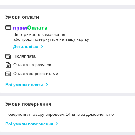
Умови оплати
Ви отримаєте замовлення
або гроші повернуться на вашу картку
Детальніше
Післяплата
Оплата на рахунок
Оплата за реквізитами
Всі умови оплати
Умови повернення
Повернення товару впродовж 14 днів за домовленістю
Всі умови повернення