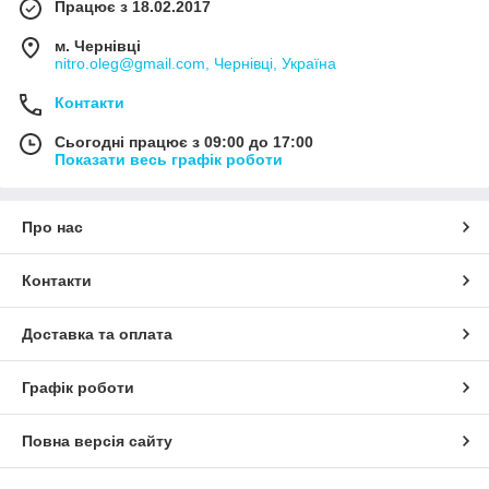
Працює з 18.02.2017
м. Чернівці
nitro.oleg@gmail.com, Чернівці, Україна
Контакти
Сьогодні працює з 09:00 до 17:00
Показати весь графік роботи
Про нас
Контакти
Доставка та оплата
Графік роботи
Повна версія сайту