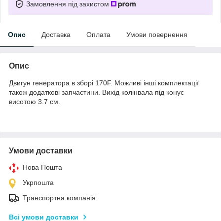
Замовлення під захистом
Опис
Доставка
Оплата
Умови повернення
Опис
Двигун генератора в зборі 170F. Можливі інші комплектації
також додаткові запчастини. Вихід колінвала під конус
висотою 3.7 см.
Умови доставки
Нова Пошта
Укрпошта
Транспортна компанія
Всі умови доставки