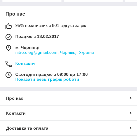
Про нас
95% позитивних з 801 відгука за рік
Працює з 18.02.2017
м. Чернівці
nitro.oleg@gmail.com, Чернівці, Україна
Контакти
Сьогодні працює з 09:00 до 17:00
Показати весь графік роботи
Про нас
Контакти
Доставка та оплата