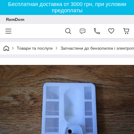
Бесплатная доставка от 3000 грн, при условии
предоплаты
RemDom
Товари та послуги
Запчастини до бензопилок і электро