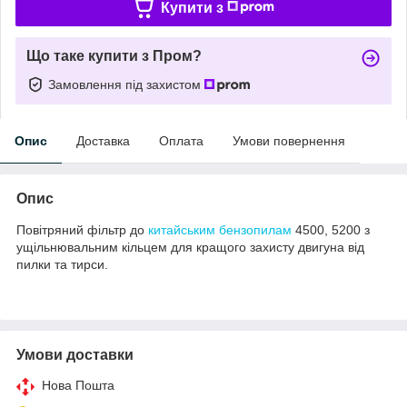
Купити з
Що таке купити з Пром?
Замовлення під захистом
Опис
Доставка
Оплата
Умови повернення
Опис
Повітряний фільтр до
китайським бензопилам
4500, 5200 з
ущільнювальним кільцем для кращого захисту двигуна від
пилки та тирси.
Умови доставки
Нова Пошта