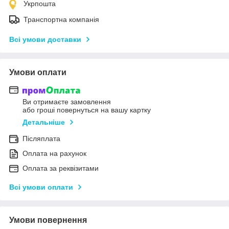
Укрпошта
Транспортна компанія
Всі умови доставки
Умови оплати
Ви отримаєте замовлення
або гроші повернуться на вашу картку
Детальніше
Післяплата
Оплата на рахунок
Оплата за реквізитами
Всі умови оплати
Умови повернення