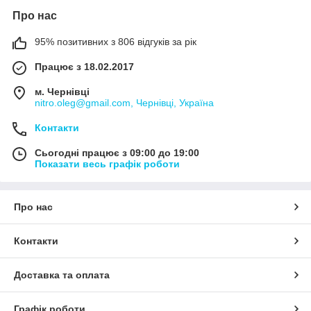
Про нас
95% позитивних з 806 відгуків за рік
Працює з 18.02.2017
м. Чернівці
nitro.oleg@gmail.com, Чернівці, Україна
Контакти
Сьогодні працює з 09:00 до 19:00
Показати весь графік роботи
Про нас
Контакти
Доставка та оплата
Графік роботи