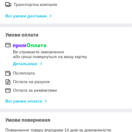
Транспортна компанія
Всі умови доставки
Умови оплати
Ви отримаєте замовлення
або гроші повернуться на вашу картку
Детальніше
Післяплата
Оплата на рахунок
Оплата за реквізитами
Всі умови оплати
Умови повернення
Повернення товару впродовж 14 днів за домовленістю