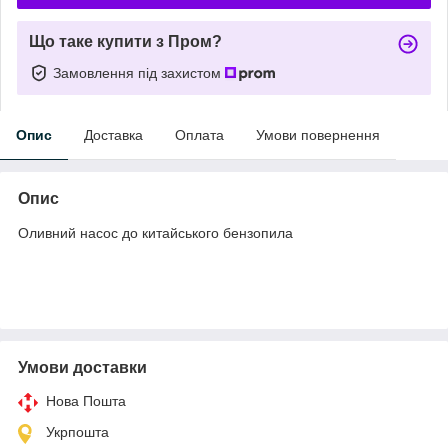
Що таке купити з Пром?
Замовлення під захистом
Опис
Доставка
Оплата
Умови повернення
Опис
Оливний насос до китайського бензопила
Умови доставки
Нова Пошта
Укрпошта