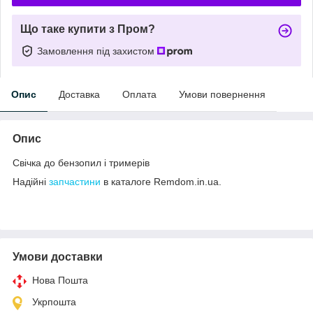
Що таке купити з Пром?
Замовлення під захистом
Опис
Доставка
Оплата
Умови повернення
Опис
Свічка до бензопил і тримерів
Надійні
запчастини
в каталоге Remdom.in.ua.
Умови доставки
Нова Пошта
Укрпошта