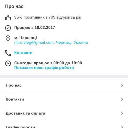
Про нас
95% позитивних з 799 відгуків за рік
Працює з 18.02.2017
м. Чернівці
nitro.oleg@gmail.com, Чернівці, Україна
Контакти
Сьогодні працює з 09:00 до 19:00
Показати весь графік роботи
Про нас
Контакти
Доставка та оплата
Графік роботи