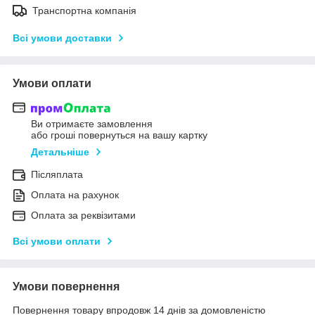
Транспортна компанія
Всі умови доставки
Умови оплати
Ви отримаєте замовлення
або гроші повернуться на вашу картку
Детальніше
Післяплата
Оплата на рахунок
Оплата за реквізитами
Всі умови оплати
Умови повернення
Повернення товару впродовж 14 днів за домовленістю