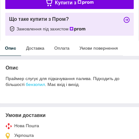
Купити з
Що таке купити з Пром?
Замовлення під захистом
Опис
Доставка
Оплата
Умови повернення
Опис
Праймер слугує для підкачування палива. Підходить до
більшості
бензопил
. Має вхід і вихід.
Умови доставки
Нова Пошта
Укрпошта