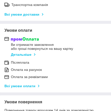
Транспортна компанія
Всі умови доставки
Умови оплати
Ви отримаєте замовлення
або гроші повернуться на вашу картку
Детальніше
Післяплата
Оплата на рахунок
Оплата за реквізитами
Всі умови оплати
Умови повернення
Повернення товару впродовж 14 днів за домовленістю