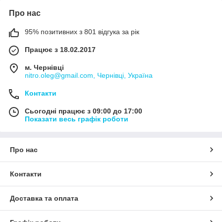
Про нас
95% позитивних з 801 відгука за рік
Працює з 18.02.2017
м. Чернівці
nitro.oleg@gmail.com, Чернівці, Україна
Контакти
Сьогодні працює з 09:00 до 17:00
Показати весь графік роботи
Про нас
Контакти
Доставка та оплата