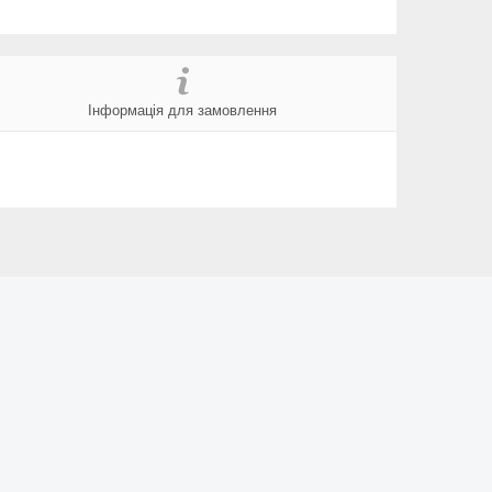
Інформація для замовлення