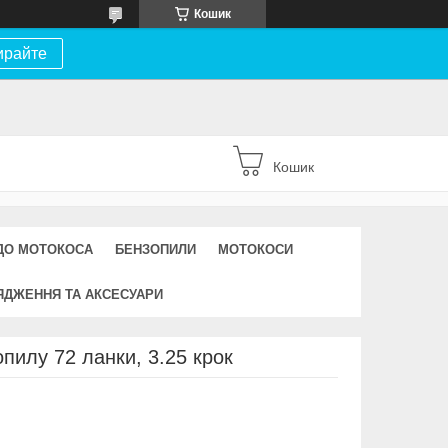
Кошик
ирайте
Кошик
ДО МОТОКОСА
БЕНЗОПИЛИ
МОТОКОСИ
ЯДЖЕННЯ ТА АКСЕСУАРИ
пилу 72 ланки, 3.25 крок