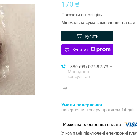
170 ₴
Показати оптові ціни
Мінімальна сума замовлення на сайт
Купити
Купити з
+380 (99) 027-92-73
Менеджер-
консультант
повернення товару протягом 14 днів
У компанії підключені електронні пла