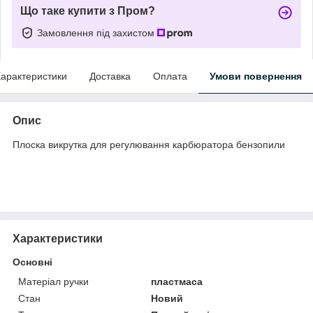
Що таке купити з Пром?
Замовлення під захистом
арактеристики
Доставка
Оплата
Умови повернення
Опис
Плоска викрутка для регулювання карбюратора бензопили
Характеристики
Основні
Матеріал ручки
пластмаса
Стан
Новий