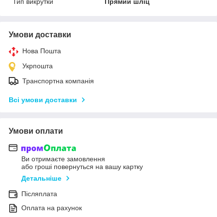
Тип викрутки
Прямий шліц
Умови доставки
Нова Пошта
Укрпошта
Транспортна компанія
Всі умови доставки
Умови оплати
Ви отримаєте замовлення
або гроші повернуться на вашу картку
Детальніше
Післяплата
Оплата на рахунок