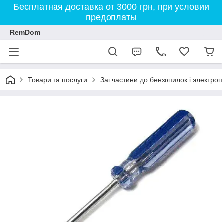
Бесплатная доставка от 3000 грн, при условии
предоплаты
RemDom
Товари та послуги
Запчастини до бензопилок і электро