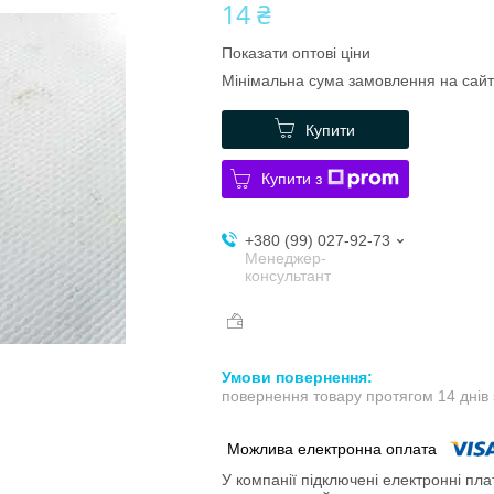
14 ₴
Показати оптові ціни
Мінімальна сума замовлення на сайт
Купити
Купити з
+380 (99) 027-92-73
Менеджер-
консультант
повернення товару протягом 14 днів
У компанії підключені електронні пла