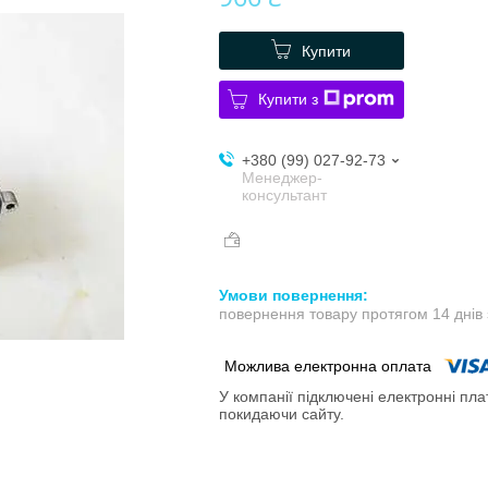
Купити
Купити з
+380 (99) 027-92-73
Менеджер-
консультант
повернення товару протягом 14 днів
У компанії підключені електронні пла
покидаючи сайту.