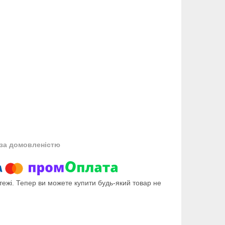
за домовленістю
тежі. Тепер ви можете купити будь-який товар не