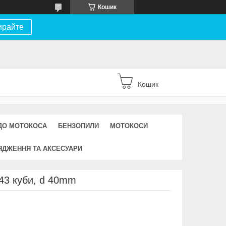
Кошик
ирайте
Кошик
ДО МОТОКОСА
БЕНЗОПИЛИ
МОТОКОСИ
ЯДЖЕННЯ ТА АКСЕСУАРИ
43 куби, d 40mm