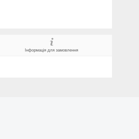
Інформація для замовлення