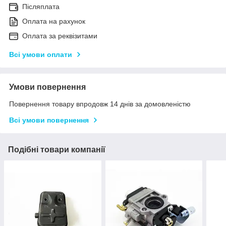
Післяплата
Оплата на рахунок
Оплата за реквізитами
Всі умови оплати
Умови повернення
Повернення товару впродовж 14 днів за домовленістю
Всі умови повернення
Подібні товари компанії