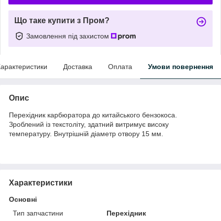
Що таке купити з Пром?
Замовлення під захистом
арактеристики
Доставка
Оплата
Умови повернення
Опис
Перехідник карбюратора до китайського бензокоса.
Зроблений із текстоліту, здатний витримує високу
температуру. Внутрішній діаметр отвору 15 мм.
Характеристики
Основні
Тип запчастини
Перехідник