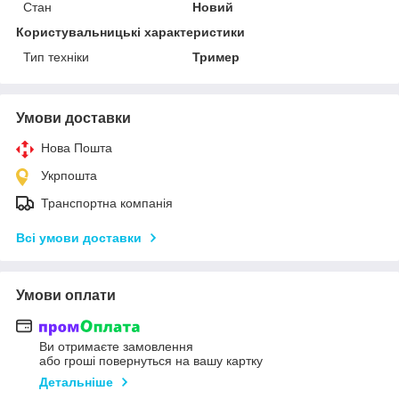
Стан
Новий
Користувальницькі характеристики
Тип техніки
Тример
Умови доставки
Нова Пошта
Укрпошта
Транспортна компанія
Всі умови доставки
Умови оплати
Ви отримаєте замовлення
або гроші повернуться на вашу картку
Детальніше