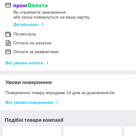
Ви отримаєте замовлення
або гроші повернуться на вашу картку
Детальніше
Післяплата
Оплата на рахунок
Оплата за реквізитами
Всі умови оплати
Умови повернення
Повернення товару впродовж 14 днів за домовленістю
Всі умови повернення
Подібні товари компанії