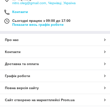
nitro.oleg@gmail.com, Чернівці, Україна
Контакти
Сьогодні працює з 09:00 до 17:00
Показати весь графік роботи
Про нас
Контакти
Доставка та оплата
Графік роботи
Повна версія сайту
Сайт створено на маркетплейсі
Prom.ua