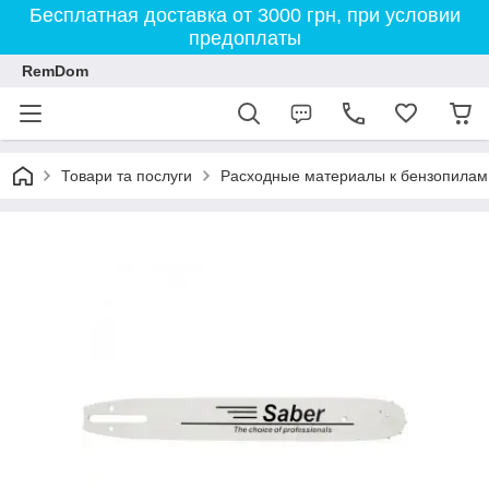
Бесплатная доставка от 3000 грн, при условии
предоплаты
RemDom
Товари та послуги
Расходные материалы к бензопилам