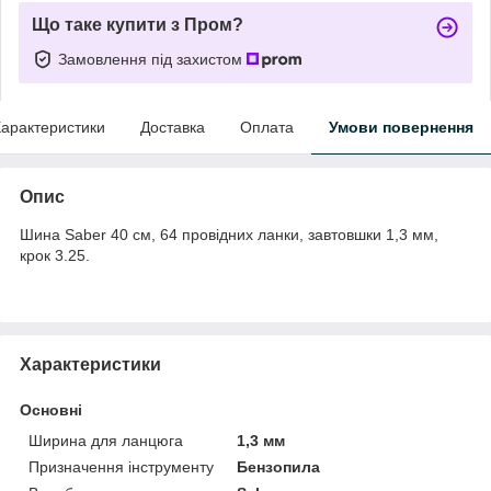
Що таке купити з Пром?
Замовлення під захистом
арактеристики
Доставка
Оплата
Умови повернення
Опис
Шина Saber 40 см, 64 провідних ланки, завтовшки 1,3 мм,
крок 3.25.
Характеристики
Основні
Ширина для ланцюга
1,3 мм
Призначення інструменту
Бензопила