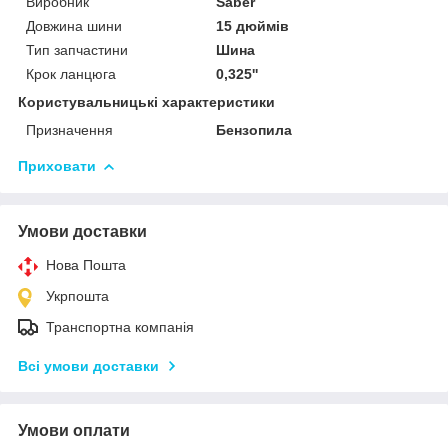
Виробник
Saber
Довжина шини
15 дюймів
Тип запчастини
Шина
Крок ланцюга
0,325''
Користувальницькі характеристики
Призначення
Бензопила
Приховати
Умови доставки
Нова Пошта
Укрпошта
Транспортна компанія
Всі умови доставки
Умови оплати