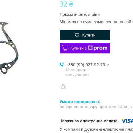
32 ₴
Показати оптові ціни
Мінімальна сума замовлення на сайт
Купити
Купити з
+380 (99) 027-92-73
Менеджер-
консультант
повернення товару протягом 14 днів
У компанії підключені електронні пла