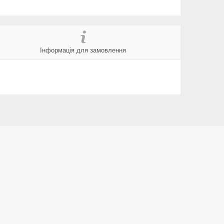
Інформація для замовлення