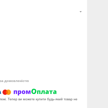
за домовленістю
тежі. Тепер ви можете купити будь-який товар не