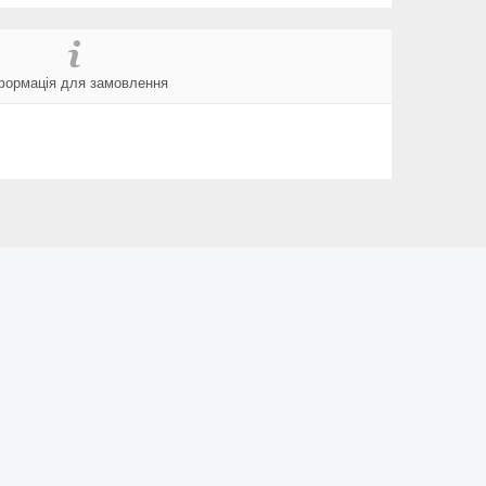
формація для замовлення