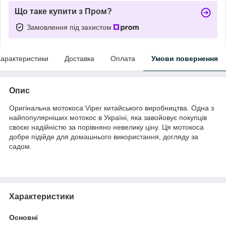
Що таке купити з Пром?
Замовлення під захистом
арактеристики
Доставка
Оплата
Умови повернення
Опис
Оригінальна мотокоса Viper китайського виробництва. Одна з
найпопулярніших мотокос в Україні, яка завойовує покупців
своєю надійністю за порівняно невелику ціну. Ця мотокоса
добре підійде для домашнього використання, догляду за
садом.
Характеристики
Основні