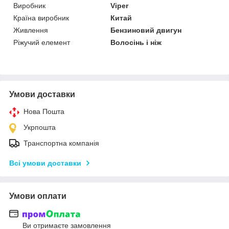
Виробник
Viper
Країна виробник
Китай
Живлення
Бензиновий двигун
Ріжучий елемент
Волосінь і ніж
Умови доставки
Нова Пошта
Укрпошта
Транспортна компанія
Всі умови доставки
Умови оплати
Ви отримаєте замовлення