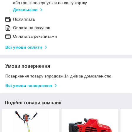
або гроші повернуться на вашу картку
Детальніше
Післяплата
Оплата на рахунок
Оплата за реквізитами
Всі умови оплати
Умови повернення
Повернення товару впродовж 14 днів за домовленістю
Всі умови повернення
Подібні товари компанії