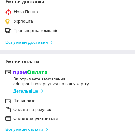
Умови доставки
Нова Пошта
Укрпошта
Транспортна компанія
Всі умови доставки
Умови оплати
Ви отримаєте замовлення
або гроші повернуться на вашу картку
Детальніше
Післяплата
Оплата на рахунок
Оплата за реквізитами
Всі умови оплати