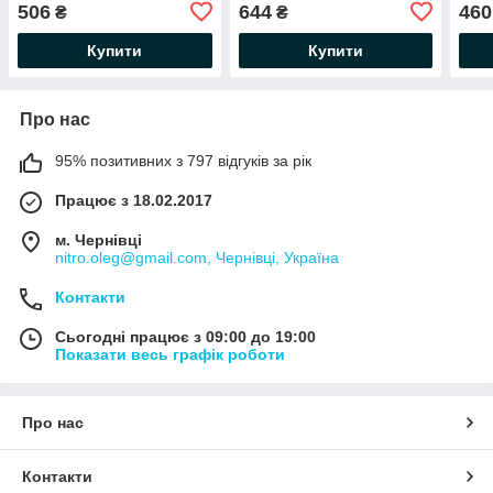
506
644
460
₴
₴
Купити
Купити
Про нас
95% позитивних з 797 відгуків за рік
Працює з 18.02.2017
м. Чернівці
nitro.oleg@gmail.com, Чернівці, Україна
Контакти
Сьогодні працює з 09:00 до 19:00
Показати весь графік роботи
Про нас
Контакти