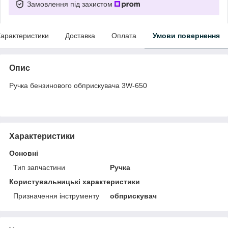
Замовлення під захистом
арактеристики
Доставка
Оплата
Умови повернення
Опис
Ручка бензинового обприскувача 3W-650
Характеристики
Основні
Тип запчастини
Ручка
Користувальницькі характеристики
Призначення інструменту
обприскувач