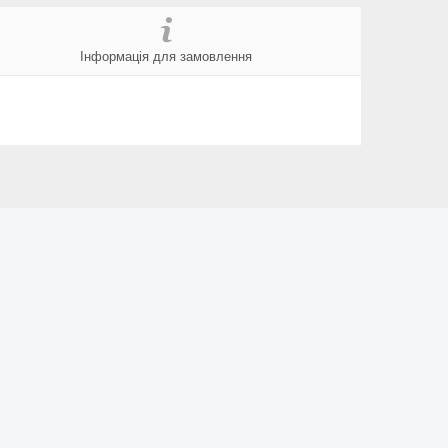
Інформація для замовлення