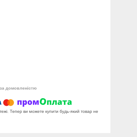
за домовленістю
тежі. Тепер ви можете купити будь-який товар не