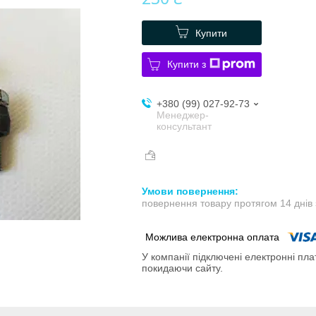
Купити
Купити з
+380 (99) 027-92-73
Менеджер-
консультант
повернення товару протягом 14 днів
У компанії підключені електронні пла
покидаючи сайту.