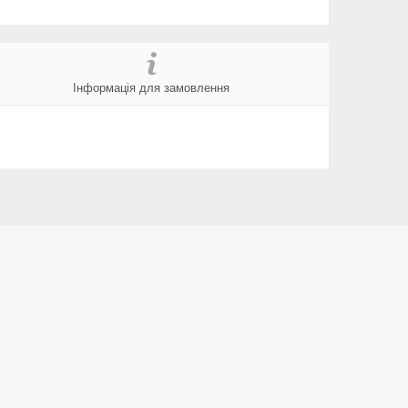
Інформація для замовлення