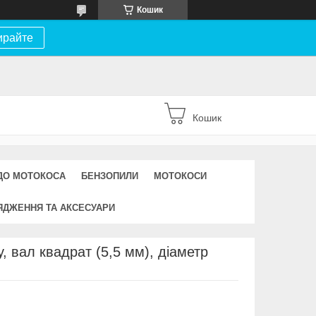
Кошик
ирайте
Кошик
ДО МОТОКОСА
БЕНЗОПИЛИ
МОТОКОСИ
ЯДЖЕННЯ ТА АКСЕСУАРИ
, вал квадрат (5,5 мм), діаметр