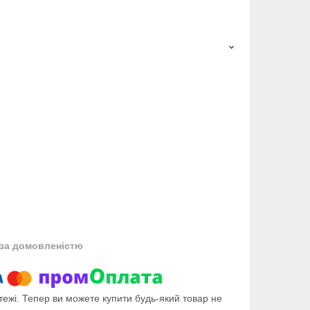
за домовленістю
тежі. Тепер ви можете купити будь-який товар не