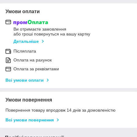
Умови оплати
Ви отримаєте замовлення
або гроші повернуться на вашу картку
Детальніше
Післяплата
Оплата на рахунок
Оплата за реквізитами
Всі умови оплати
Умови повернення
Повернення товару впродовж 14 днів за домовленістю
Всі умови повернення