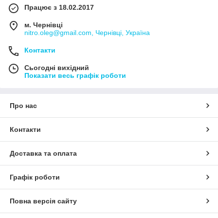
Працює з 18.02.2017
м. Чернівці
nitro.oleg@gmail.com, Чернівці, Україна
Контакти
Сьогодні вихідний
Показати весь графік роботи
Про нас
Контакти
Доставка та оплата
Графік роботи
Повна версія сайту