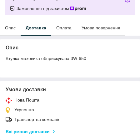
Замовлення під захистом
Опис
Доставка
Оплата
Умови повернення
Опис
Втулка маховика обприскувача 3W-650
Умови доставки
Нова Пошта
Укрпошта
Транспортна компанія
Всі умови доставки