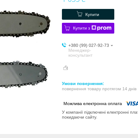
Купити
Купити з
+380 (99) 027-92-73
Менеджер-
консультант
повернення товару протягом 14 днів
У компанії підключені електронні пла
покидаючи сайту.