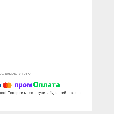
за домовленістю
тежі. Тепер ви можете купити будь-який товар не