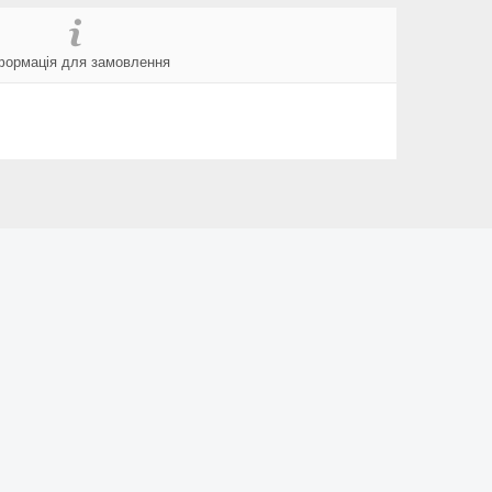
формація для замовлення