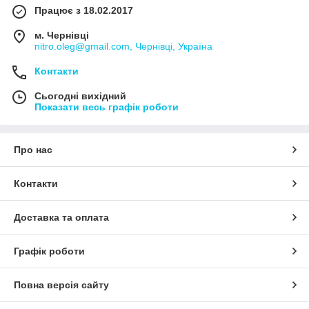
Працює з 18.02.2017
м. Чернівці
nitro.oleg@gmail.com, Чернівці, Україна
Контакти
Сьогодні вихідний
Показати весь графік роботи
Про нас
Контакти
Доставка та оплата
Графік роботи
Повна версія сайту