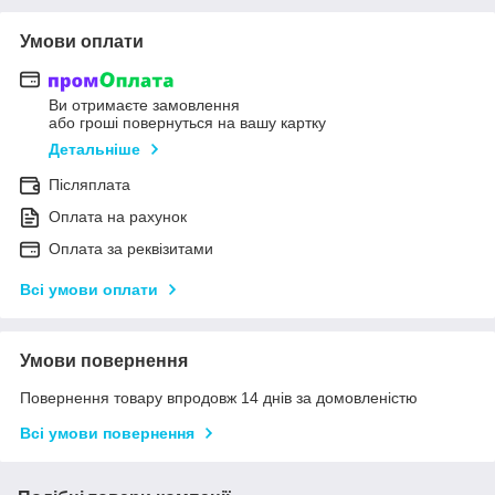
Умови оплати
Ви отримаєте замовлення
або гроші повернуться на вашу картку
Детальніше
Післяплата
Оплата на рахунок
Оплата за реквізитами
Всі умови оплати
Умови повернення
Повернення товару впродовж 14 днів за домовленістю
Всі умови повернення