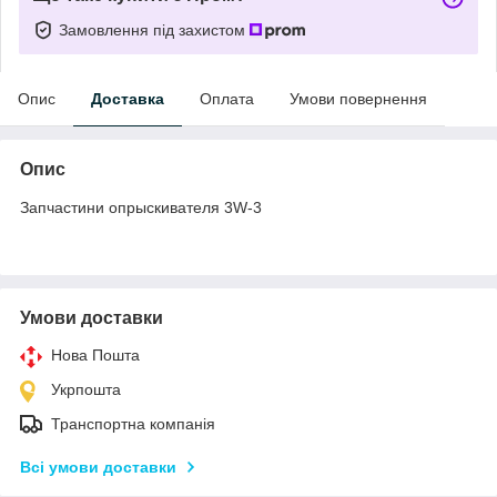
Замовлення під захистом
Опис
Доставка
Оплата
Умови повернення
Опис
Запчастини опрыскивателя 3W-3
Умови доставки
Нова Пошта
Укрпошта
Транспортна компанія
Всі умови доставки