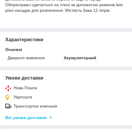
Обприскувач одягається на плечі за допомогою ременів.Іміє
різні насадки для розпилення. Місткість бака 12 літрів.
Характеристики
Основні
Джерело живлення
Акумуляторний
Умови доставки
Нова Пошта
Укрпошта
Транспортна компанія
Всі умови доставки