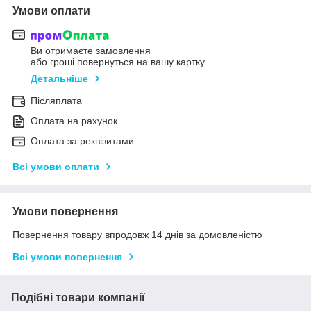
Умови оплати
Ви отримаєте замовлення
або гроші повернуться на вашу картку
Детальніше
Післяплата
Оплата на рахунок
Оплата за реквізитами
Всі умови оплати
Умови повернення
Повернення товару впродовж 14 днів за домовленістю
Всі умови повернення
Подібні товари компанії