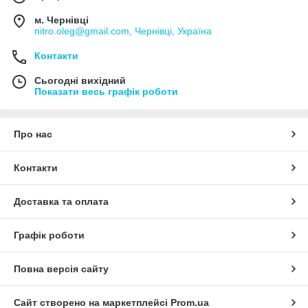
м. Чернівці
nitro.oleg@gmail.com, Чернівці, Україна
Контакти
Сьогодні вихідний
Показати весь графік роботи
Про нас
Контакти
Доставка та оплата
Графік роботи
Повна версія сайту
Сайт створено на маркетплейсі
Prom.ua